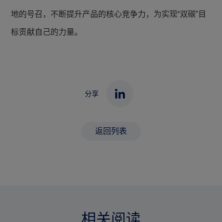
地的号召，不断提升产品的核心竞争力，为实现“双碳”目
标贡献自己的力量。
分享
返回列表
相关阅读