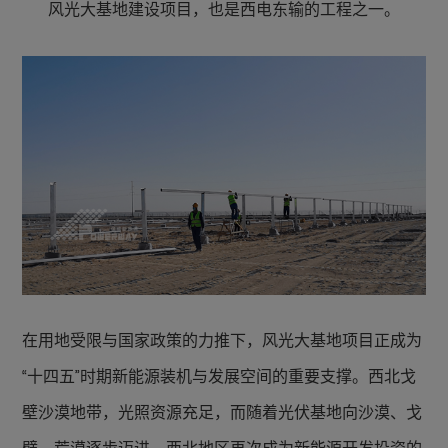
风光大基地建设项目，也是西电东输的工程之一。
在用地受限与国家政策的力推下，风光大基地项目正成为
“十四五”时期新能源装机与发展空间的重要支撑。西北戈
壁沙漠地带，光照资源充足，而随着光伏基地向沙漠、戈