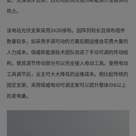
壁、荒漠逐步迈进，西北地区再次成为新能源开发投资的
热土。
该电站光伏支架采用2X26排布。因阵列较长且排布组件
数量较多，如采用手调可动的方案后期运维会花费大量的
人力成本。保威新能源技术团队改进了手动可调的传动结
构，使其调节传动部分可以完全接入电动工具。使用电动
工具调节后，业主可大大降低的运维成本。相比起传统的
固定支架，采用保威电动可调支架可以提升整体10%以上
的发电量。