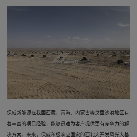
保威新能源在我国西藏、青海、内蒙古等戈壁沙漠地区有
着丰富的项目经验，能够迅速为客户提供更有竞争力的解
决方案。未来，保威积极响应国家的西北大开发风光大基