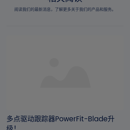
阅读我们的最新消息，了解更多关于我们的产品和服务。
多点驱动跟踪器PowerFit-Blade升
级！