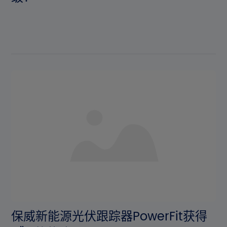
保威新能源光伏跟踪器PowerFit获得