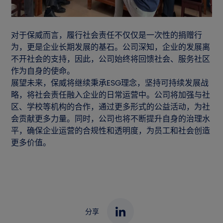
对于保威而言，履行社会责任不仅仅是一次性的捐赠行
为，更是企业长期发展的基石。公司深知，企业的发展离
不开社会的支持，因此，公司始终将回馈社会、服务社区
作为自身的使命。
展望未来，保威将继续秉承ESG理念，坚持可持续发展战
略，将社会责任融入企业的日常运营中。公司将加强与社
区、学校等机构的合作，通过更多形式的公益活动，为社
会贡献更多力量。同时，公司也将不断提升自身的治理水
平，确保企业运营的合规性和透明度，为员工和社会创造
更多价值。
分享