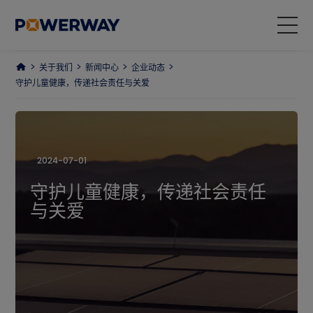
关于我们
新闻中心
企业动态
产品中心
守护儿童健康，传递社会责任与关爱
解决方案
项目案例
2024-07-01
守护儿童健康，传递社会责任
为什么选择我们
与关爱
关于我们
ESG