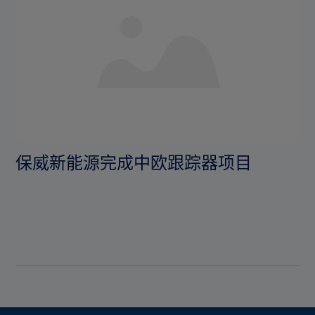
保威新能源完成中欧跟踪器项目