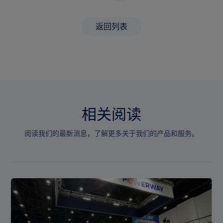
返回列表
相关阅读
阅读我们的最新消息，了解更多关于我们的产品和服务。