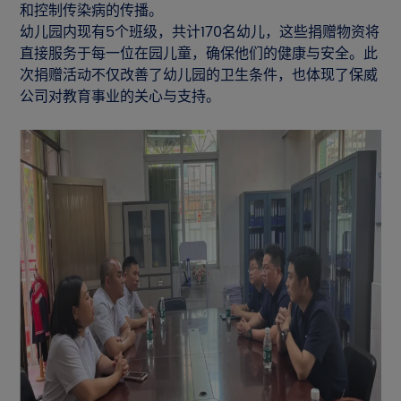
和控制传染病的传播。
幼儿园内现有5个班级，共计170名幼儿，这些捐赠物资将
直接服务于每一位在园儿童，确保他们的健康与安全。此
次捐赠活动不仅改善了幼儿园的卫生条件，也体现了保威
公司对教育事业的关心与支持。