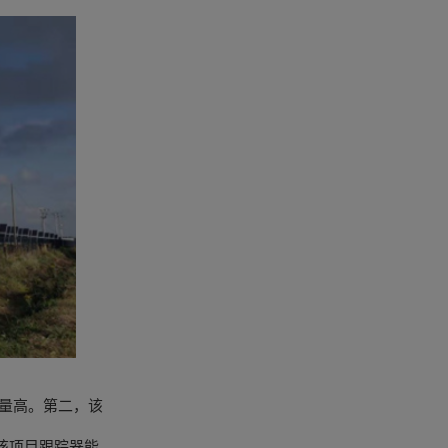
量高。第二，该
该项目跟踪器能