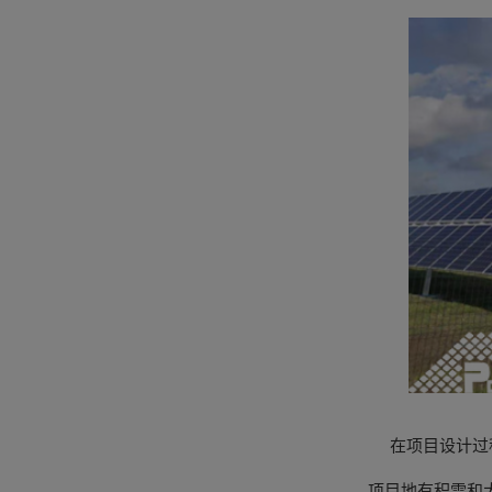
在项目设计过程
项目地有积雪和