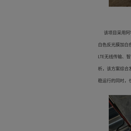
该项目采用阿特
白色反光膜加白
LTE无线传输、
析，该方案综合
稳运行的同时，