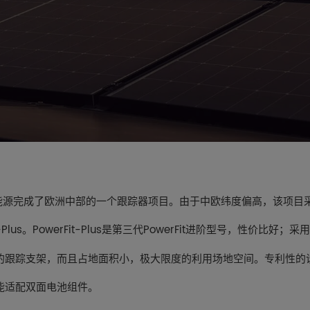
源完成了欧洲中部的一个跟踪器项目。由于中欧纬度偏高，该项目采
-Plus
。PowerFit-Plus是第三代PowerFit进阶型号，性价比好
的跟踪支架，而且占地面积小，极大限度的利用场地空间。专利性的
能适配双面电池组件。