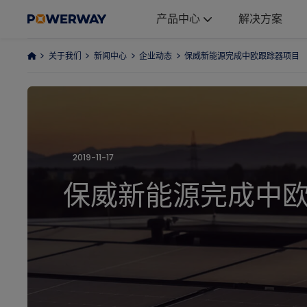
产品中心
解决方案
关于我们
新闻中心
企业动态
保威新能源完成中欧跟踪器项目
产品中心
解决方案
2019-11-17
项目案例
保威新能源完成中
为什么选择我们
关于我们
ESG