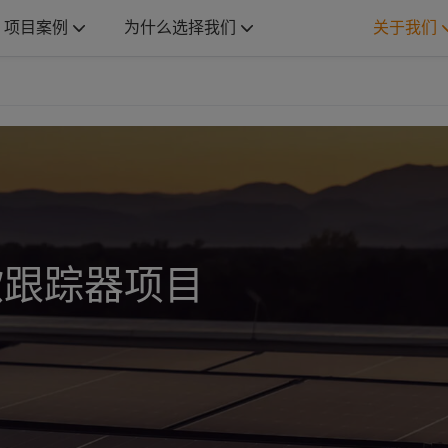
项目案例
为什么选择我们
关于我们
欧跟踪器项目