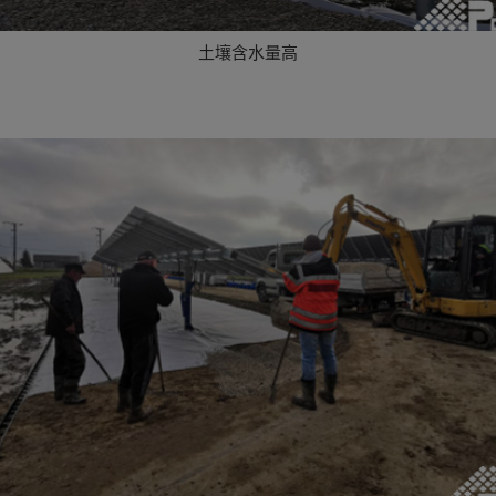
土壤含水量高