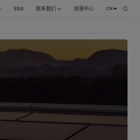
ESG
联系我们
资源中心
CN