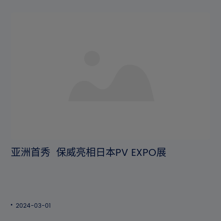
亚洲首秀 保威亮相日本PV EXPO展
2024-03-01