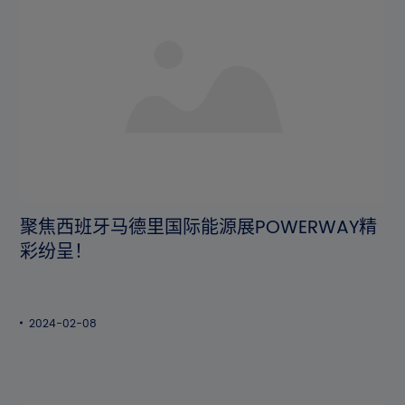
聚焦西班牙马德里国际能源展POWERWAY精
彩纷呈！
2024-02-08