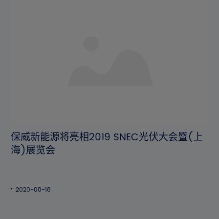
保威新能源将亮相2019 SNEC光伏大会暨(上
海)展览会
2020-08-18